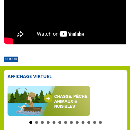
RETOUR
AFFICHAGE VIRTUEL