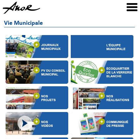
Vie Municipale