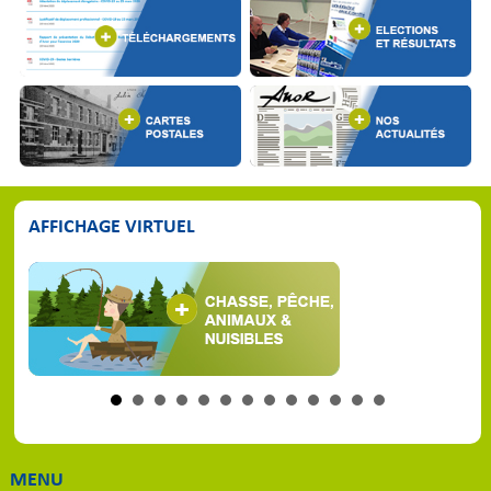
AFFICHAGE VIRTUEL
MENU