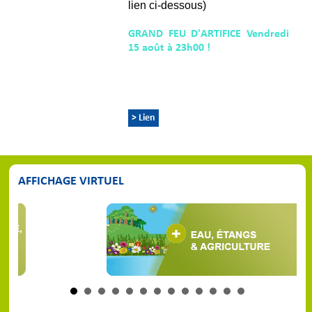
lien ci-dessous)
GRAND FEU D'ARTIFICE Vendredi
15 août à 23h00 !
> Lien
AFFICHAGE VIRTUEL