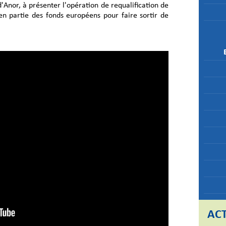
'Anor, à présenter l'opération de requalification de
 en partie des fonds européens pour faire sortir de
ACT