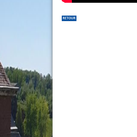
RETOUR