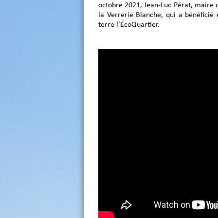
octobre 2021, Jean-Luc Pérat, maire d
la Verrerie Blanche, qui a bénéficié
terre l'ÉcoQuartier.