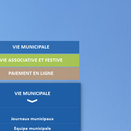
VIE MUNICIPALE
VIE ASSOCIATIVE ET FESTIVE
PAIEMENT EN LIGNE
Journaux municipaux
Equipe municipale