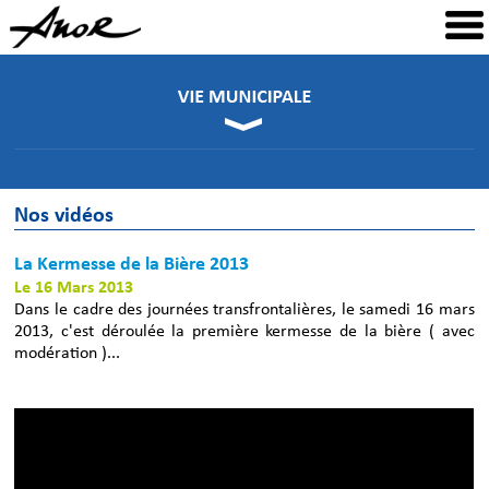
Nos vidéos
La Kermesse de la Bière 2013
Le 16 Mars 2013
Dans le cadre des journées transfrontalières, le samedi 16 mars
2013, c'est déroulée la première kermesse de la bière ( avec
modération )...