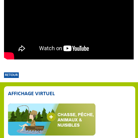
RETOUR
AFFICHAGE VIRTUEL