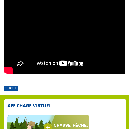
RETOUR
AFFICHAGE VIRTUEL