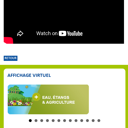
RETOUR
AFFICHAGE VIRTUEL