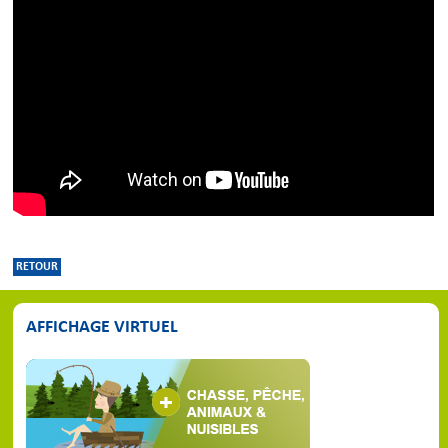
RETOUR
AFFICHAGE VIRTUEL