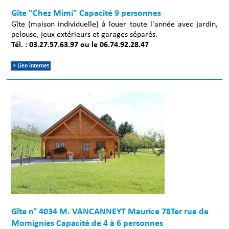
Gîte "Chez Mimi" Capacité 9 personnes
Gîte (maison individuelle) à louer toute l'année avec jardin,
pelouse, jeux extérieurs et garages séparés.
Tél. : 03.27.57.63.97 ou le 06.74.92.28.47
> Lien internet
Gîte n° 4034 M. VANCANNEYT Maurice 78Ter rue de
Momignies Capacité de 4 à 6 personnes