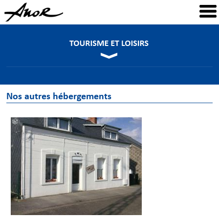
Nos autres hébergements