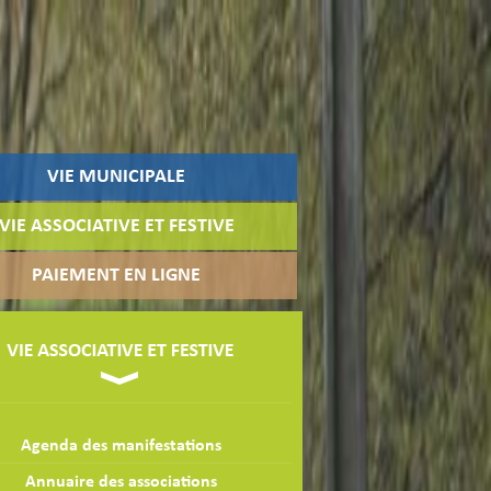
VIE MUNICIPALE
VIE ASSOCIATIVE ET FESTIVE
PAIEMENT EN LIGNE
Agenda des manifestations
Annuaire des associations