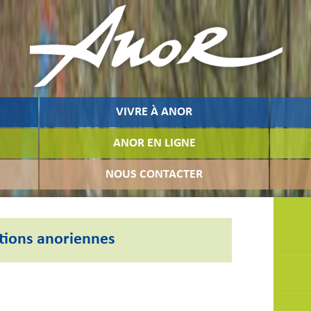
VIVRE À ANOR
ANOR EN LIGNE
NOUS CONTACTER
tions anoriennes