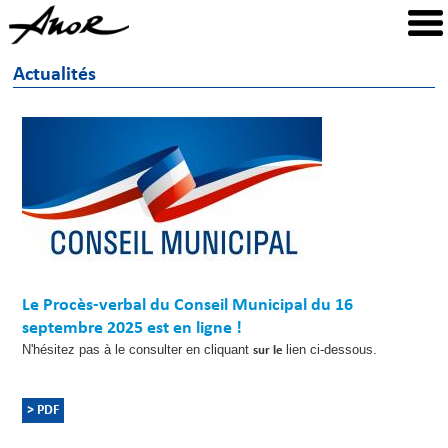
Actualités
Le Procès-verbal du Conseil Municipal du 16
septembre 2025 est en ligne !
N'hésitez pas à le consulter en cliquant
lien ci-dessous.
sur le
> PDF