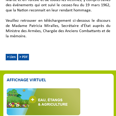
des événements qui ont suivi le cessez-feu du 19 mars 1962,
que la Nation reconnait en leur rendant hommage.
Veuillez retrouver en téléchargement ci-dessous le discours
de Madame Patricia Miralles, Secrétaire d'État auprès du
Ministre des Armées, Chargée des Anciens Combattants et de
la mémoire.
> Lien
> PDF
AFFICHAGE VIRTUEL