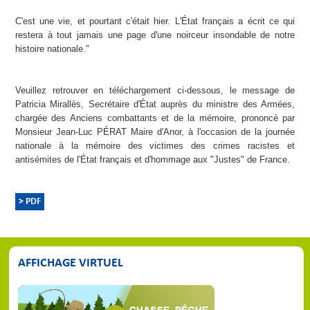
C'est une vie, et pourtant c'était hier. L'État français a écrit ce qui
restera à tout jamais une page d'une noirceur insondable de notre
histoire nationale."
Veuillez retrouver en téléchargement ci-dessous, le message de
Patricia Mirallès, Secrétaire d'État auprès du ministre des Armées,
chargée des Anciens combattants et de la mémoire, prononcé par
Monsieur Jean-Luc PÉRAT Maire d'Anor, à l'occasion de la journée
nationale à la mémoire des victimes des crimes racistes et
antisémites de l'État français et d'hommage aux "Justes" de France.
> PDF
AFFICHAGE VIRTUEL