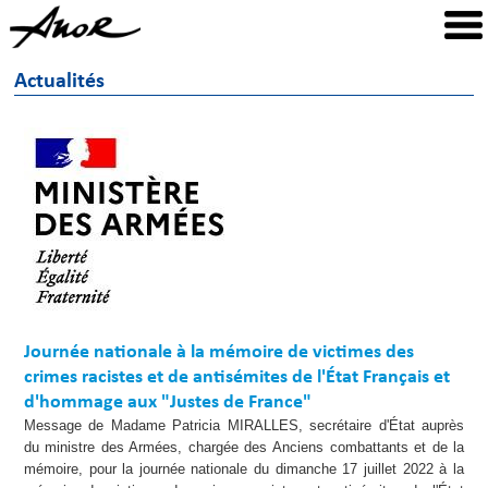
Actualités
Journée nationale à la mémoire de victimes des
crimes racistes et de antisémites de l'État Français et
d'hommage aux "Justes de France"
Message de Madame Patricia MIRALLES, secrétaire d'État auprès
du ministre des Armées, chargée des Anciens combattants et de la
mémoire, pour la journée nationale du dimanche 17 juillet 2022 à la