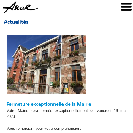
Actualités
Fermeture exceptionnelle de la Mairie
Votre Mairie sera fermée exceptionnellement ce vendredi 19 mai
2023.
Vous remerciant pour votre compréhension.