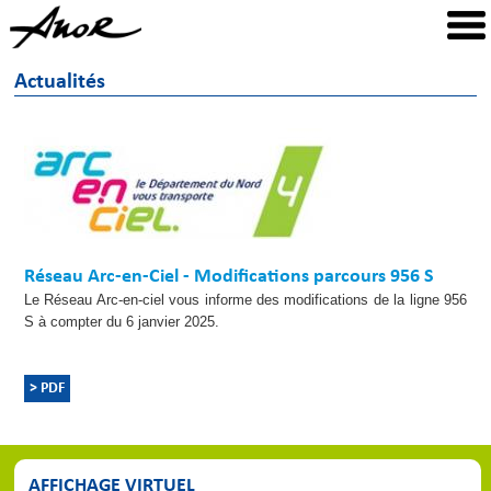
Actualités
Réseau Arc-en-Ciel - Modifications parcours 956 S
Le Réseau Arc-en-ciel vous informe des modifications de la ligne 956
S à compter du 6 janvier 2025.
> PDF
AFFICHAGE VIRTUEL