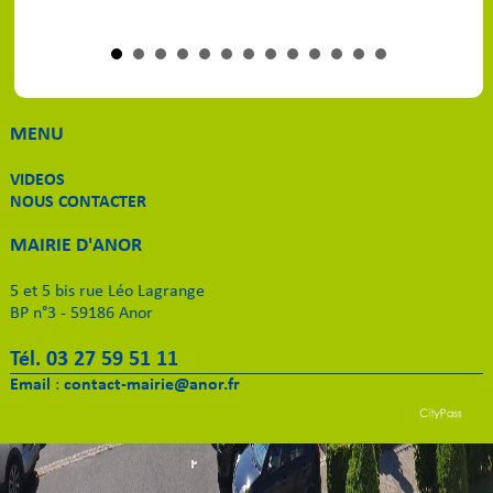
MENU
VIDEOS
NOUS CONTACTER
MAIRIE D'ANOR
5 et 5 bis rue Léo Lagrange
BP n°3 - 59186 Anor
Tél. 03 27 59 51 11
Email
:
contact-mairie@anor.fr