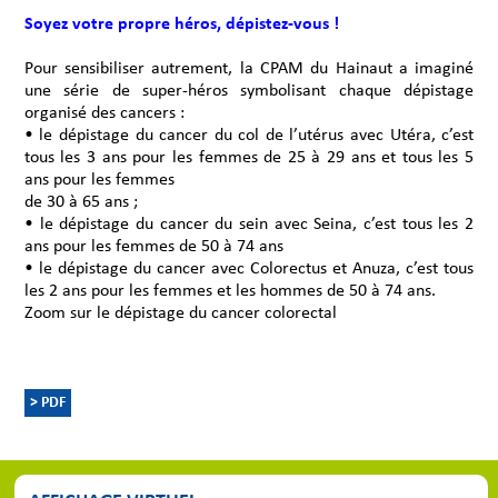
Soyez votre propre héros, dépistez-vous !
Pour sensibiliser autrement, la CPAM du Hainaut a imaginé
une série de super-héros symbolisant chaque dépistage
organisé des cancers :
• le dépistage du cancer du col de l’utérus avec Utéra, c’est
tous les 3 ans pour les femmes de 25 à 29 ans et tous les 5
ans pour les femmes
de 30 à 65 ans ;
• le dépistage du cancer du sein avec Seina, c’est tous les 2
ans pour les femmes de 50 à 74 ans
• le dépistage du cancer avec Colorectus et Anuza, c’est tous
les 2 ans pour les femmes et les hommes de 50 à 74 ans.
Zoom sur le dépistage du cancer colorectal
> PDF