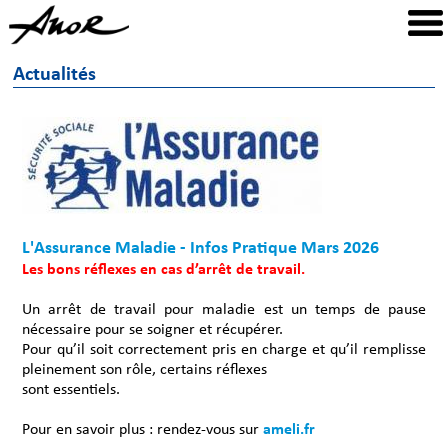
Actualités
L'Assurance Maladie - Infos Pratique Mars 2026
Les bons réflexes en cas d’arrêt de travail.
Un arrêt de travail pour maladie est un temps de pause
nécessaire pour se soigner et récupérer.
Pour qu’il soit correctement pris en charge et qu’il remplisse
pleinement son rôle, certains réflexes
sont essentiels.
Pour en savoir plus : rendez-vous sur
ameli.fr