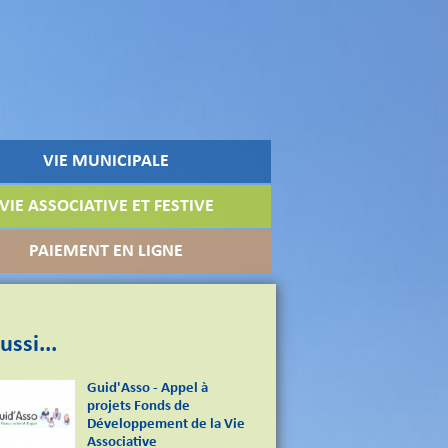
VIE MUNICIPALE
VIE ASSOCIATIVE ET FESTIVE
PAIEMENT EN LIGNE
ussi...
Guid'Asso - Appel à
projets Fonds de
Développement de la Vie
Associative