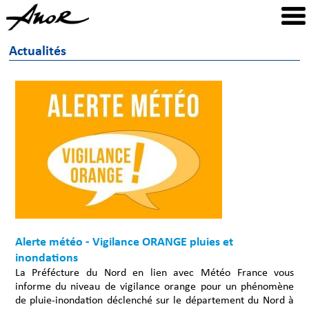
Actualités
Alerte météo - Vigilance ORANGE pluies et
inondations
La Préfécture du Nord en lien avec Météo France vous
informe du niveau de vigilance orange pour un phénomène
de pluie-inondation déclenché sur le département du Nord à