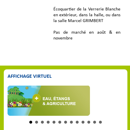
Écoquartier de la Verrerie Blanche
en extérieur, dans la halle, ou dans
la salle Marcel GRIMBERT
Pas de marché en août & en
novembre
AFFICHAGE VIRTUEL