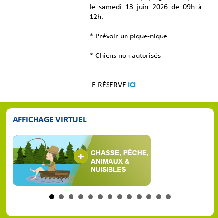
le samedi 13 juin 2026 de 09h à
12h.
* Prévoir un pique-nique
* Chiens non autorisés
JE RÉSERVE
ICI
AFFICHAGE VIRTUEL